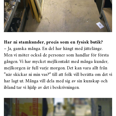
Har ni stamkunder, precis som en fysisk butik?
– Ja, ganska många. En del har hängt med jättelänge.
Men vi möter också de personer som handlar för första
gången. Vi har mycket mejlkontakt med många kunder,
mejlkorgen är full varje morgon. Det kan vara allt från
”när skickar ni min vas?” till att folk vill berätta om det vi
har lagt ut. Många vill dela med sig av sin kunskap och
ibland tar vi hjälp av det i beskrivningen.