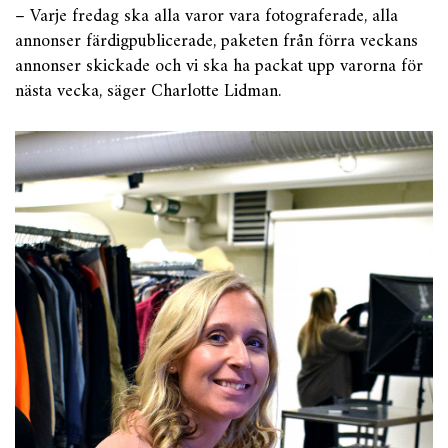
– Varje fredag ska alla varor vara fotograferade, alla
annonser färdigpublicerade, paketen från förra veckans
annonser skickade och vi ska ha packat upp varorna för
nästa vecka, säger Charlotte Lidman.