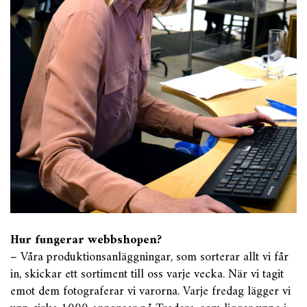
Hur fungerar webbshopen?
– Våra produktionsanläggningar, som sorterar allt vi får
in, skickar ett sortiment till oss varje vecka. När vi tagit
emot dem fotograferar vi varorna. Varje fredag lägger vi