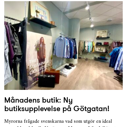
Månadens butik: Ny
butiksupplevelse på Götgatan!
Myrorna frågade svenskarna vad som utgör en ideal