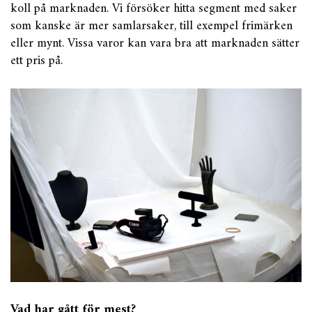
koll på marknaden. Vi försöker hitta segment med saker
som kanske är mer samlarsaker, till exempel frimärken
eller mynt. Vissa varor kan vara bra att marknaden sätter
ett pris på.
Vad har gått för mest?