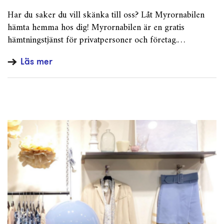
Har du saker du vill skänka till oss? Låt Myrornabilen
hämta hemma hos dig! Myrornabilen är en gratis
hämtningstjänst för privatpersoner och företag.…
Läs mer