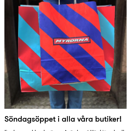
Söndagsöppet i alla våra butiker!