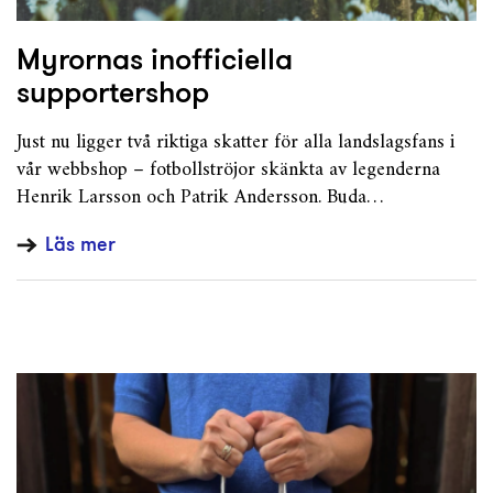
Myrornas inofficiella
supportershop
Just nu ligger två riktiga skatter för alla landslagsfans i
vår webbshop – fotbollströjor skänkta av legenderna
Henrik Larsson och Patrik Andersson. Buda…
Läs mer