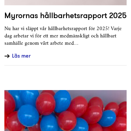
Myrornas hållbarhetsrapport 2025
Nu har vi släppt vår hållbarhetsrapport för 2025! Varje
dag arbetar vi för ett mer medmänskligt och hållbart
samhälle genom vårt arbete med…
Läs mer