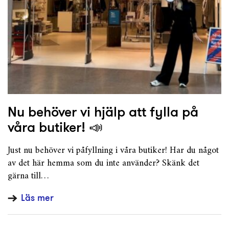
Nu behöver vi hjälp att fylla på
våra butiker! 📣
Just nu behöver vi påfyllning i våra butiker! Har du något
av det här hemma som du inte använder? Skänk det
gärna till…
Läs mer