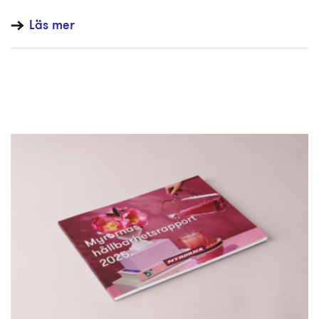
Läs mer