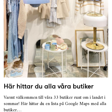
Här hittar du alla våra butiker
Varmt välkommen till våra 33 butiker runt om i landet i
sommar! Här hittar du en lista på Google Maps med alla
butiker.…