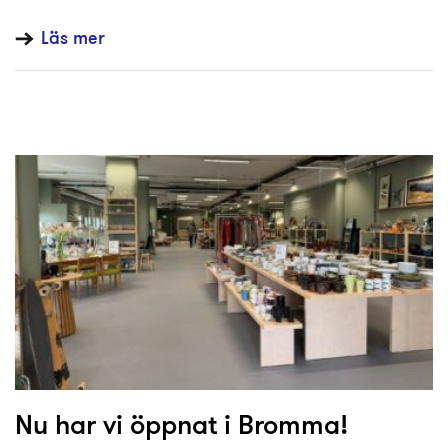
Läs mer
Nu har vi öppnat i Bromma!