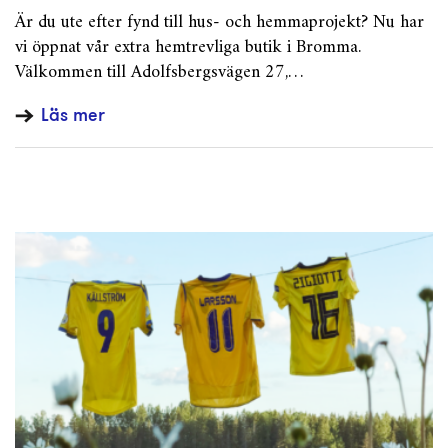
Är du ute efter fynd till hus- och hemmaprojekt? Nu har
vi öppnat vår extra hemtrevliga butik i Bromma.
Välkommen till Adolfsbergsvägen 27,…
Läs mer