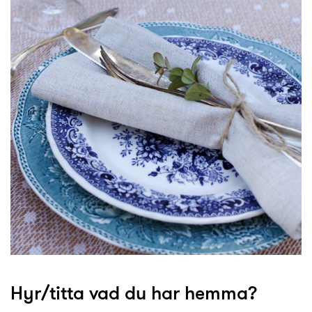
Hyr/titta vad du har hemma?