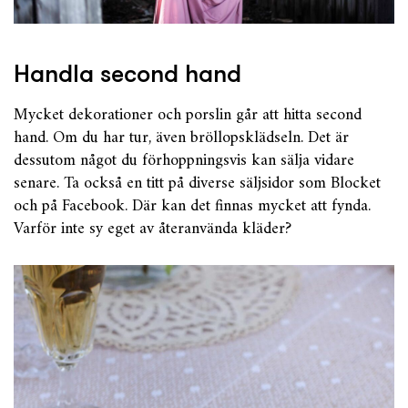
Handla second hand
Mycket dekorationer och porslin går att hitta second
hand. Om du har tur, även bröllopsklädseln. Det är
dessutom något du förhoppningsvis kan sälja vidare
senare. Ta också en titt på diverse säljsidor som Blocket
och på Facebook. Där kan det finnas mycket att fynda.
Varför inte sy eget av återanvända kläder?