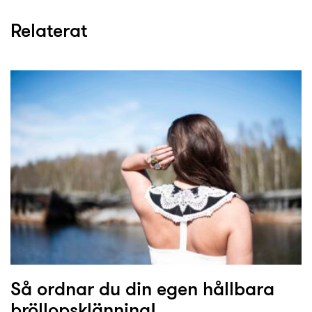
Relaterat
Så ordnar du din egen hållbara
bröllopsklänning!