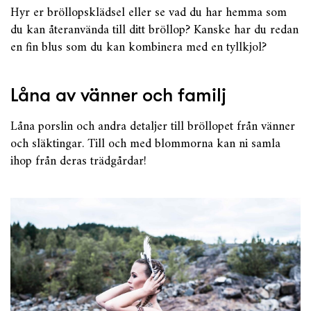
Hyr er bröllopsklädsel eller se vad du har hemma som
du kan återanvända till ditt bröllop? Kanske har du redan
en fin blus som du kan kombinera med en tyllkjol?
Låna av vänner och familj
Låna porslin och andra detaljer till bröllopet från vänner
och släktingar. Till och med blommorna kan ni samla
ihop från deras trädgårdar!