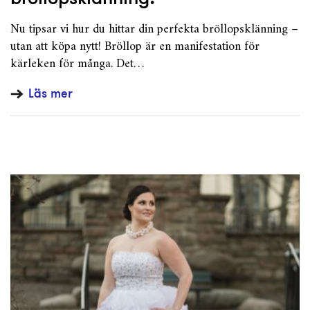
Nu tipsar vi hur du hittar din perfekta bröllopsklänning –
utan att köpa nytt! Bröllop är en manifestation för
kärleken för många. Det…
Läs mer