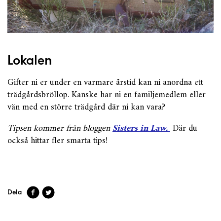
Lokalen
Gifter ni er under en varmare årstid kan ni anordna ett
trädgårdsbröllop. Kanske har ni en familjemedlem eller
vän med en större trädgård där ni kan vara?
Tipsen kommer från bloggen
Sisters in Law.
Där du
också hittar fler smarta tips!
Dela