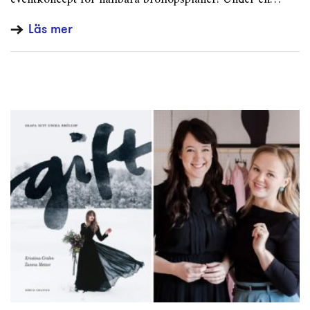
Läs mer