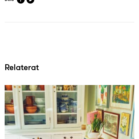
Relaterat