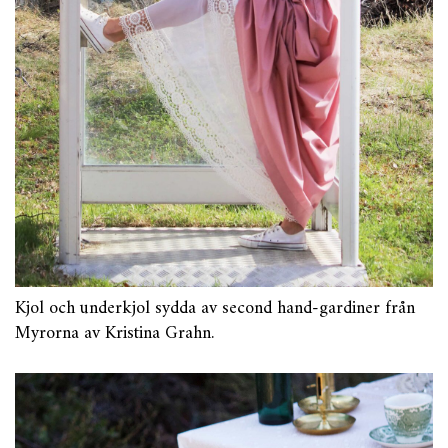
Kjol och underkjol sydda av second hand-gardiner från
Myrorna av Kristina Grahn.