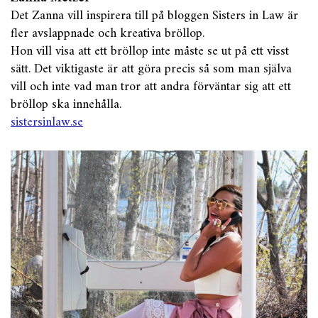
Det Zanna vill inspirera till på bloggen Sisters in Law är
fler avslappnade och kreativa bröllop.
Hon vill visa att ett bröllop inte måste se ut på ett visst
sätt. Det viktigaste är att göra precis så som man själva
vill och inte vad man tror att andra förväntar sig att ett
bröllop ska innehålla.
sistersinlaw.se