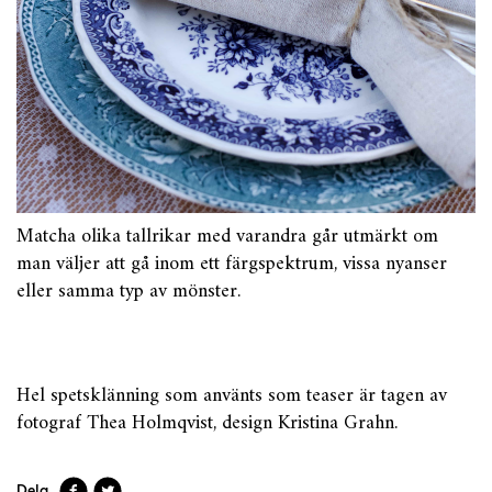
Matcha olika tallrikar med varandra går utmärkt om
man väljer att gå inom ett färgspektrum, vissa nyanser
eller samma typ av mönster.
Hel spetsklänning som använts som teaser är tagen av
fotograf Thea Holmqvist, design Kristina Grahn.
Dela