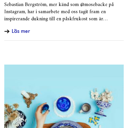
Sebastian Bergström, mer känd som @mosebacke på
Instagram, har i samarbete med oss tagit fram en
inspirerande dukning till en påskfrukost som är…
Läs mer