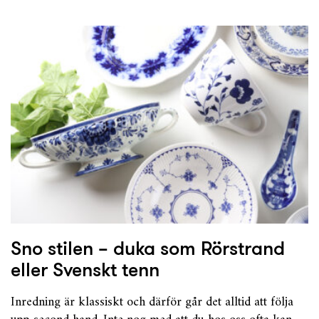
Sno stilen – duka som Rörstrand
eller Svenskt tenn
Inredning är klassiskt och därför går det alltid att följa