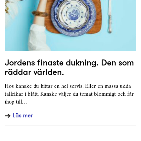
Jordens finaste dukning. Den som
räddar världen.
Hos kanske du hittar en hel servis. Eller en massa udda
tallrikar i blått. Kanske väljer du temat blommigt och får
ihop till…
Läs mer