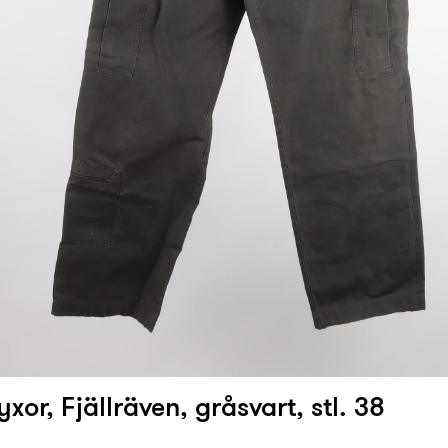
yxor, Fjällräven, gråsvart, stl. 38