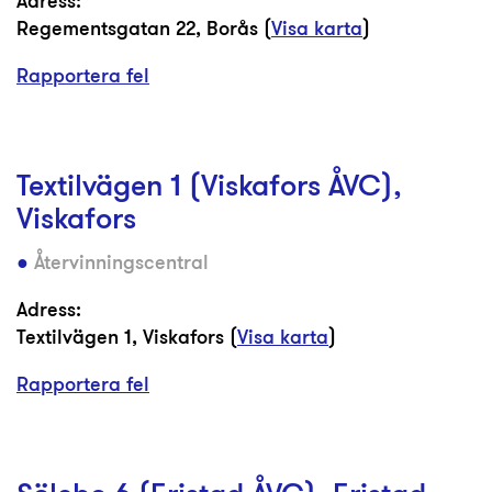
Adress:
Regementsgatan 22, Borås (
Visa karta
)
Rapportera fel
Textilvägen 1 (Viskafors ÅVC),
Viskafors
Återvinningscentral
Adress:
Textilvägen 1, Viskafors (
Visa karta
)
Rapportera fel