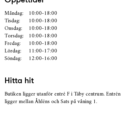
Måndag:
10:00-18:00
Tisdag:
10:00-18:00
Onsdag:
10:00-18:00
Torsdag:
10:00-18:00
Fredag:
10:00-18:00
Lördag:
11:00-17:00
Söndag:
12:00-16:00
Hitta hit
Butiken ligger utanför entré F i Täby centrum. Entrén
ligger mellan Åhléns och Sats på våning 1.