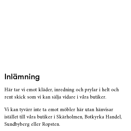
Inlämning
Här tar vi emot kläder, inredning och prylar i helt och
rent skick som vi kan sälja vidare i våra butiker.
Vi kan tyvärr inte ta emot möbler här utan hänvisar
istället till våra butiker i Skärholmen, Botkyrka Handel,
Sundbyberg eller Ropsten.