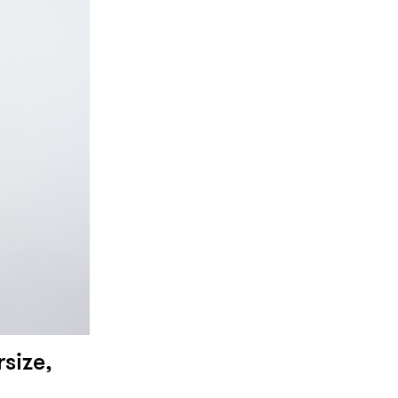
rsize,