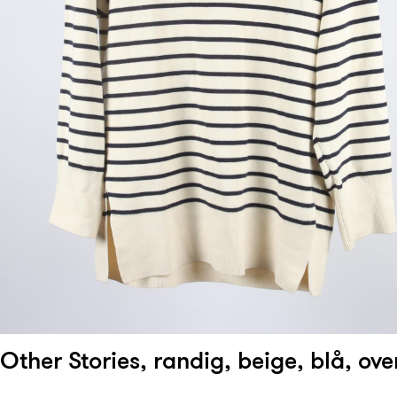
 Other Stories, randig, beige, blå, ove