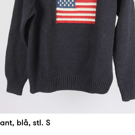
ant, blå, stl. S