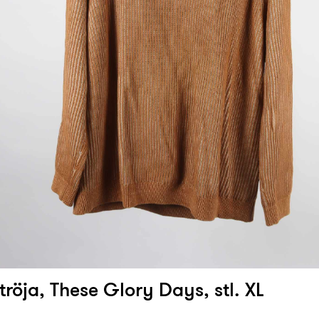
tröja, These Glory Days, stl. XL