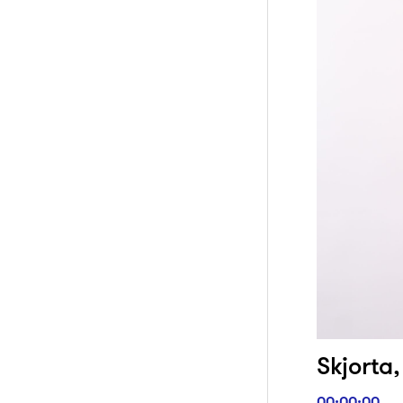
Skjorta,
00:00:00