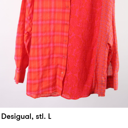
 Desigual, stl. L