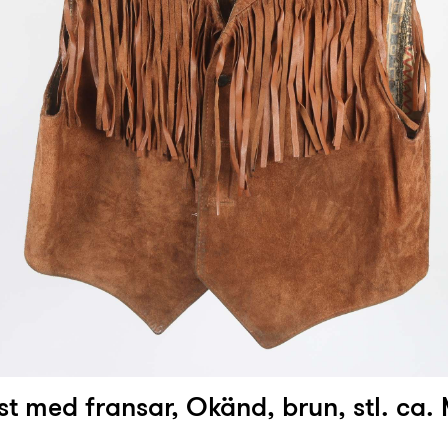
st med fransar, Okänd, brun, stl. ca. 