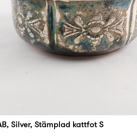
B, Silver, Stämplad kattfot S