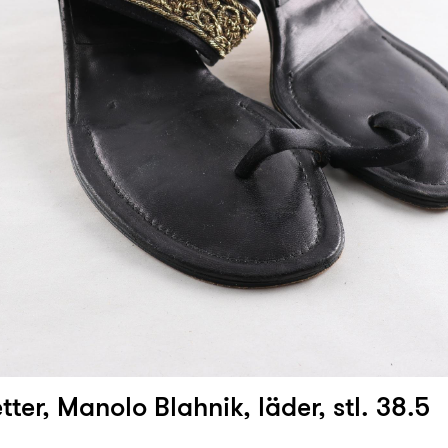
ter, Manolo Blahnik, läder, stl. 38.5