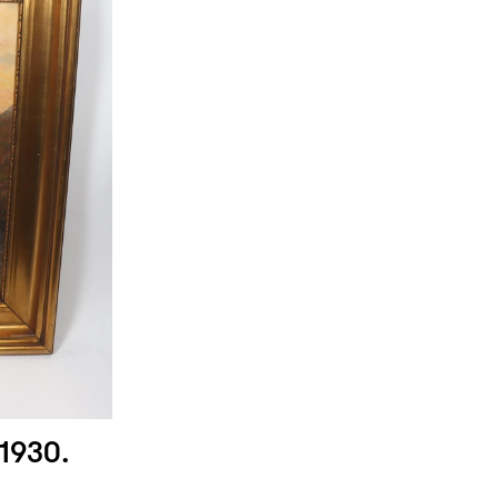
 1930.