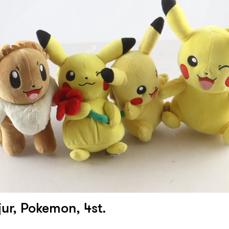
jur, Pokemon, 4st.