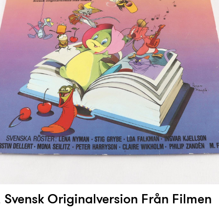
, Svensk Originalversion Från Filmen