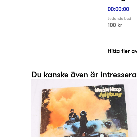
00:00:00
Ledande bud
100 kr
Hitta fler 
Du kanske även är intresser