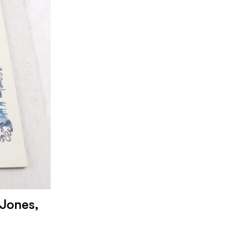
 Jones,