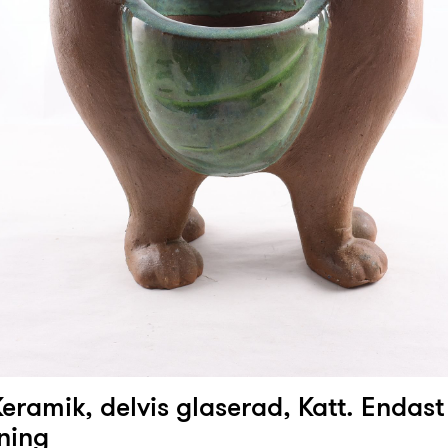
eramik, delvis glaserad, Katt. Endast
ning