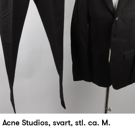
Acne Studios, svart, stl. ca. M.