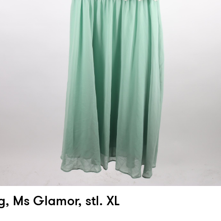
g, Ms Glamor, stl. XL