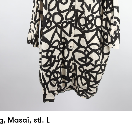
, Masai, stl. L