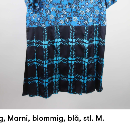
, Marni, blommig, blå, stl. M.