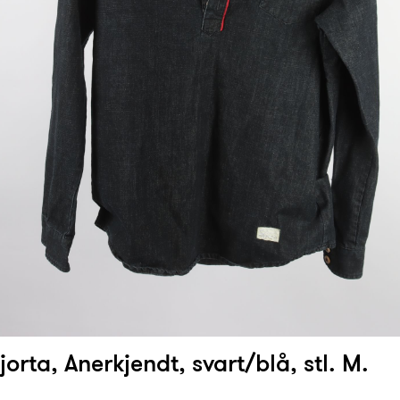
orta, Anerkjendt, svart/blå, stl. M.