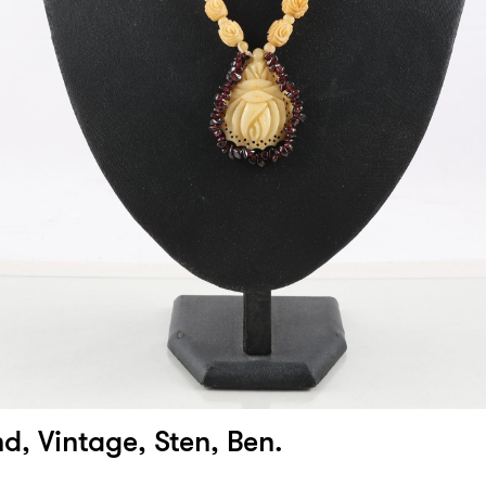
d, Vintage, Sten, Ben.