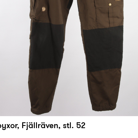
byxor, Fjällräven, stl. 52