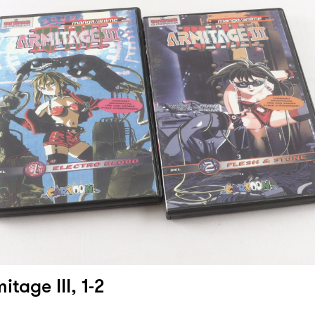
tage III, 1-2