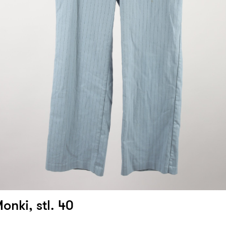
onki, stl. 40