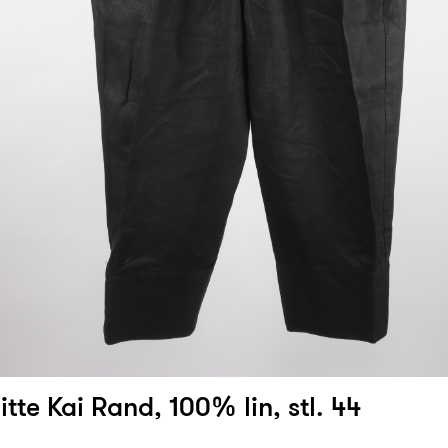
itte Kai Rand, 100% lin, stl. 44