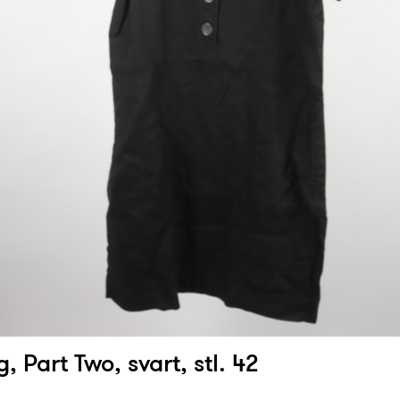
, Part Two, svart, stl. 42