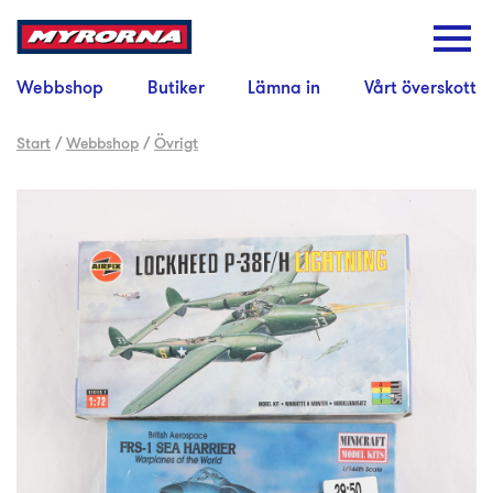
Webbshop
Butiker
Lämna in
Vårt överskott
Start
/
Webbshop
/
Övrigt