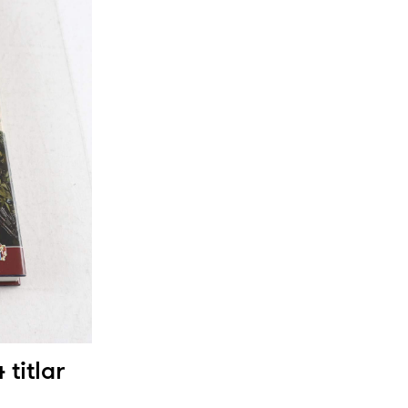
 titlar