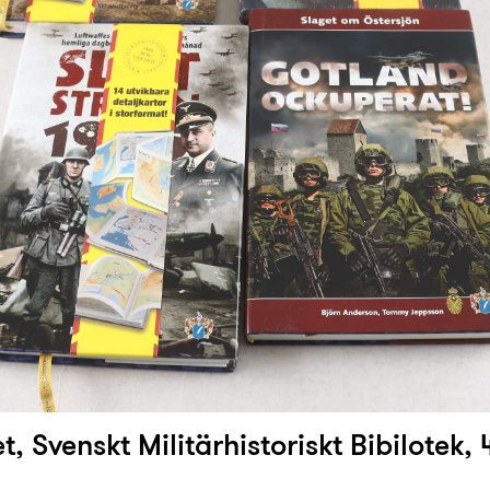
, Svenskt Militärhistoriskt Bibilotek, 4