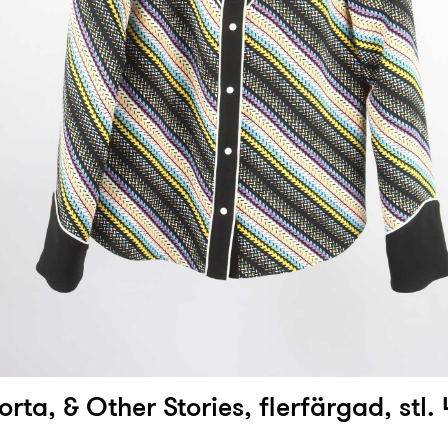
orta, & Other Stories, flerfärgad, stl.