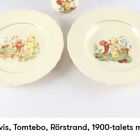
vis, Tomtebo, Rörstrand, 1900-talets m