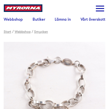
Webbshop
Butiker
Lämna in
Vårt överskott
Start
/
Webbshop
/
Smycken