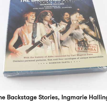
he Backstage Stories, Ingmarie Hallin