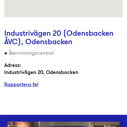
Industrivägen 20 (Odensbacken
ÅVC), Odensbacken
Återvinningscentral
Adress:
Industrivägen 20, Odensbacken
Rapportera fel