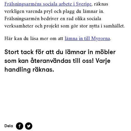
Frälsningsarméns sociala arbete i Sverige
, räknas
verkligen varenda pryl och plagg du lämnar in.
Frälsningsarmén bedriver en rad olika sociala
verksamheter och projekt som gör stor nytta i samhället.
Här kan du läsa mer om att
lämna in till Myrorna
.
Stort tack för att du lämnar in möbler
som kan återanvändas till oss! Varje
handling räknas.
Dela