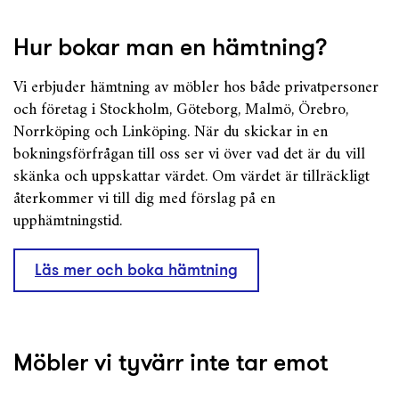
Hur bokar man en hämtning?
Vi erbjuder hämtning av möbler hos både privatpersoner
och företag i Stockholm, Göteborg, Malmö, Örebro,
Norrköping och Linköping. När du skickar in en
bokningsförfrågan till oss ser vi över vad det är du vill
skänka och uppskattar värdet. Om värdet är tillräckligt
återkommer vi till dig med förslag på en
upphämtningstid.
Läs mer och boka hämtning
Möbler vi tyvärr inte tar emot