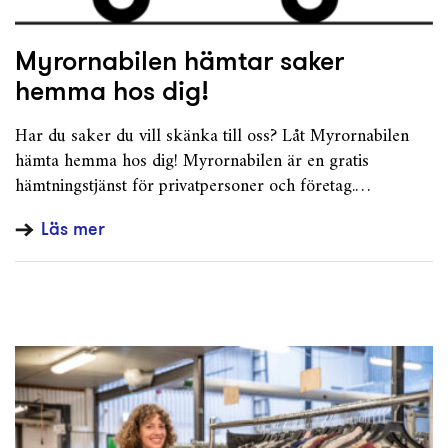
Myrornabilen hämtar saker
hemma hos dig!
Har du saker du vill skänka till oss? Låt Myrornabilen
hämta hemma hos dig! Myrornabilen är en gratis
hämtningstjänst för privatpersoner och företag.…
Läs mer