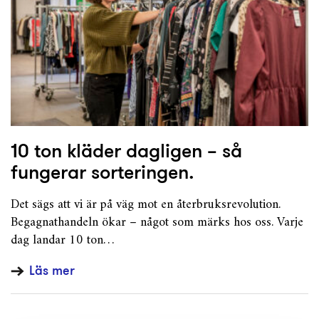
10 ton kläder dagligen – så
fungerar sorteringen.
Det sägs att vi är på väg mot en återbruksrevolution.
Begagnathandeln ökar – något som märks hos oss. Varje
dag landar 10 ton…
Läs mer