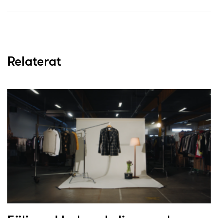
Relaterat