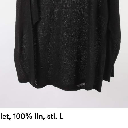
let, 100% lin, stl. L