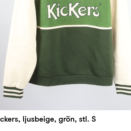
ickers, ljusbeige, grön, stl. S