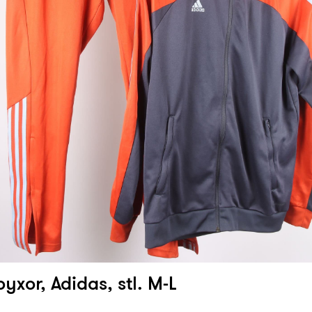
byxor, Adidas, stl. M-L