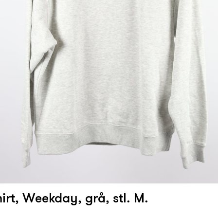
irt, Weekday, grå, stl. M.