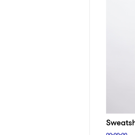
Sweatsh
00:00:00