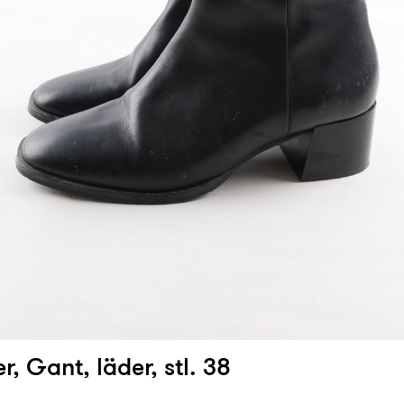
er, Gant, läder, stl. 38