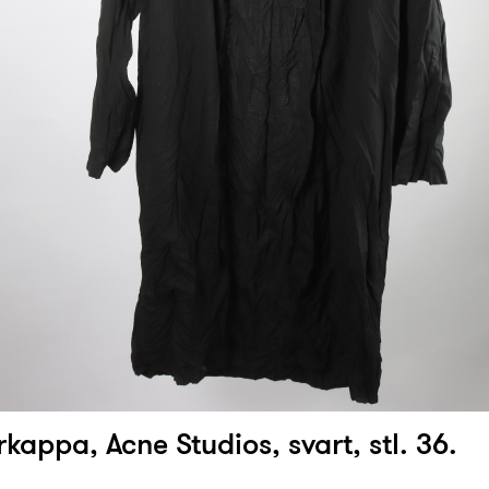
appa, Acne Studios, svart, stl. 36.