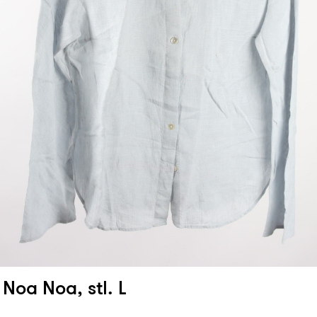
 Noa Noa, stl. L