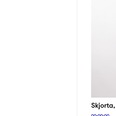
Skjorta,
00:00:00