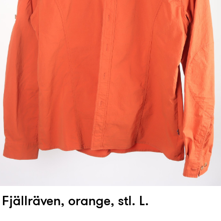
 Fjällräven, orange, stl. L.