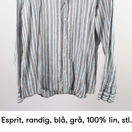
 Esprit, randig, blå, grå, 100% lin, stl