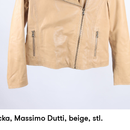
ka, Massimo Dutti, beige, stl.