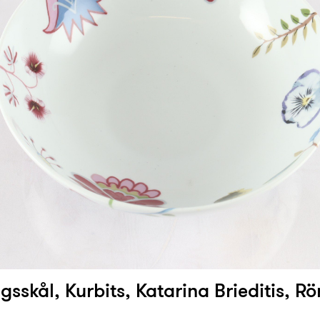
gsskål, Kurbits, Katarina Brieditis, R